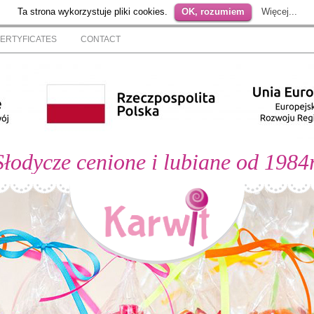
Ta strona wykorzystuje pliki cookies.
OK, rozumiem
Więcej...
ERTYFICATES
CONTACT
Słodycze cenione i lubiane od 1984r