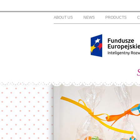
ABOUT US
NEWS
PRODUCTS
C